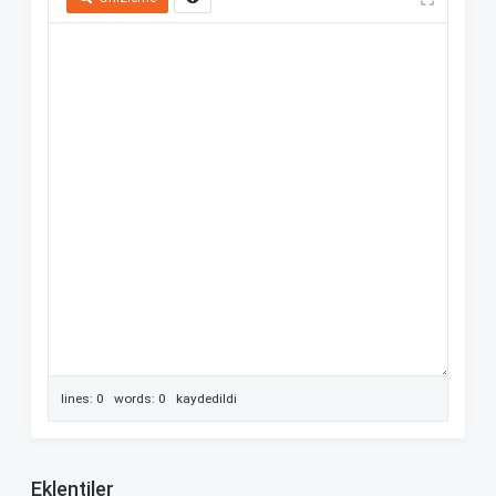
lines: 0 words: 0
kaydedildi
Eklentiler