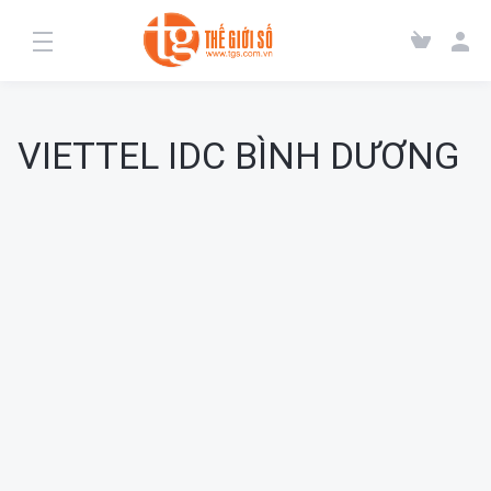
VIETTEL IDC BÌNH DƯƠNG