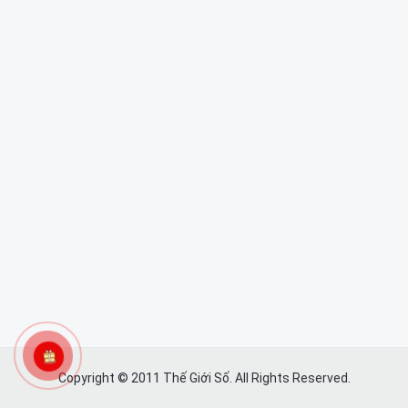
Copyright © 2011 Thế Giới Số. All Rights Reserved.