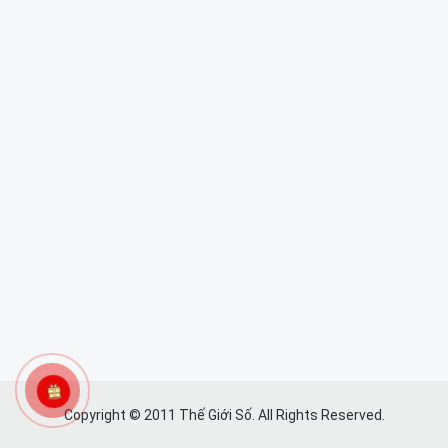
Copyright © 2011 Thế Giới Số. All Rights Reserved.