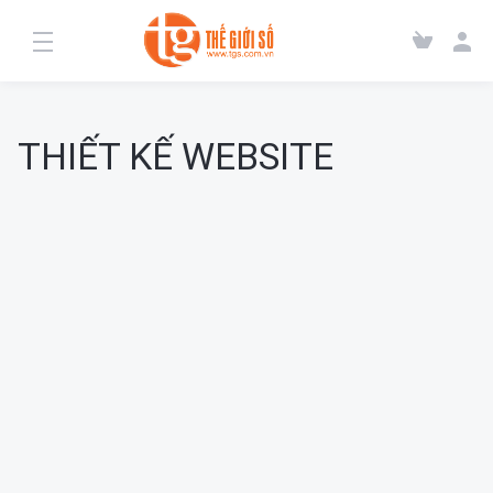
THIẾT KẾ WEBSITE