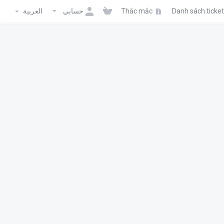
العربية
حسابي
Thắc mắc