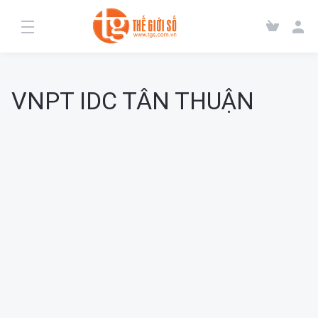
VNPT IDC TÂN THUẬN