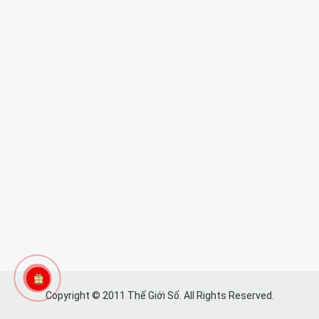
Copyright © 2011 Thế Giới Số. All Rights Reserved.