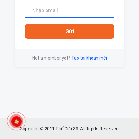
Gửi
Not a member yet?
Tạo tài khoản mới
Copyright © 2011 Thế Giới Số. All Rights Reserved.