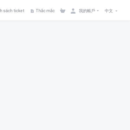
 sách ticket
Thắc mắc
我的帳戶
中文