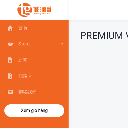
首頁
PREMIUM 
Store
新聞
知識庫
聯絡我們
Xem giỏ hàng